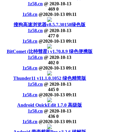
1z58.cn
@
2020-10-13
469
0
1z58.cn
@
2020-10-13 09:11
搜狗高速浏览器v8.5.7.30158绿色版
1z58.cn
@
2020-10-13
477
0
1z58.cn
@
2020-10-13 09:11
BitComet (比特彗星) v1.70.8.9 绿色便携版
1z58.cn
@
2020-10-13
402
0
1z58.cn
@
2020-10-13 09:11
Thunder11 v11.1.0.1052 绿色精简版
1z58.cn
@
2020-10-13
445
0
1z58.cn
@
2020-10-13 09:11
Android QuickEdit 1.7.0 高级版
1z58.cn
@
2020-10-13
436
0
1z58.cn
@
2020-10-13 09:11
Android 带壳截图Pro v3.2.6 破解版