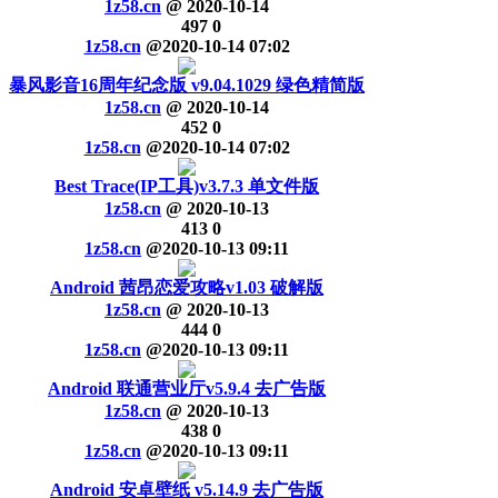
1z58.cn
@
2020-10-14
497
0
1z58.cn
@
2020-10-14 07:02
暴风影音16周年纪念版 v9.04.1029 绿色精简版
1z58.cn
@
2020-10-14
452
0
1z58.cn
@
2020-10-14 07:02
Best Trace(IP工具)v3.7.3 单文件版
1z58.cn
@
2020-10-13
413
0
1z58.cn
@
2020-10-13 09:11
Android 茜昂恋爱攻略v1.03 破解版
1z58.cn
@
2020-10-13
444
0
1z58.cn
@
2020-10-13 09:11
Android 联通营业厅v5.9.4 去广告版
1z58.cn
@
2020-10-13
438
0
1z58.cn
@
2020-10-13 09:11
Android 安卓壁纸 v5.14.9 去广告版