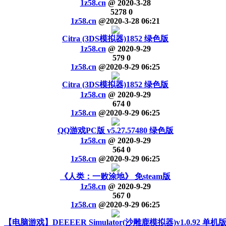
1z58.cn
@
2020-3-28
5278
0
1z58.cn
@
2020-3-28 06:21
Citra (3DS模拟器)1852 绿色版
1z58.cn
@
2020-9-29
579
0
1z58.cn
@
2020-9-29 06:25
Citra (3DS模拟器)1852 绿色版
1z58.cn
@
2020-9-29
674
0
1z58.cn
@
2020-9-29 06:25
QQ游戏PC版 v5.27.57480 绿色版
1z58.cn
@
2020-9-29
564
0
1z58.cn
@
2020-9-29 06:25
《人类：一败涂地》 免steam版
1z58.cn
@
2020-9-29
567
0
1z58.cn
@
2020-9-29 06:25
【电脑游戏】DEEEER Simulator(沙雕鹿模拟器)v1.0.92 单机