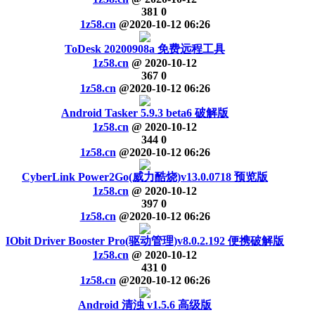
381
0
1z58.cn
@
2020-10-12 06:26
ToDesk 20200908a 免费远程工具
1z58.cn
@
2020-10-12
367
0
1z58.cn
@
2020-10-12 06:26
Android Tasker 5.9.3 beta6 破解版
1z58.cn
@
2020-10-12
344
0
1z58.cn
@
2020-10-12 06:26
CyberLink Power2Go(威力酷烧)v13.0.0718 预览版
1z58.cn
@
2020-10-12
397
0
1z58.cn
@
2020-10-12 06:26
IObit Driver Booster Pro(驱动管理)v8.0.2.192 便携破解版
1z58.cn
@
2020-10-12
431
0
1z58.cn
@
2020-10-12 06:26
Android 清浊 v1.5.6 高级版