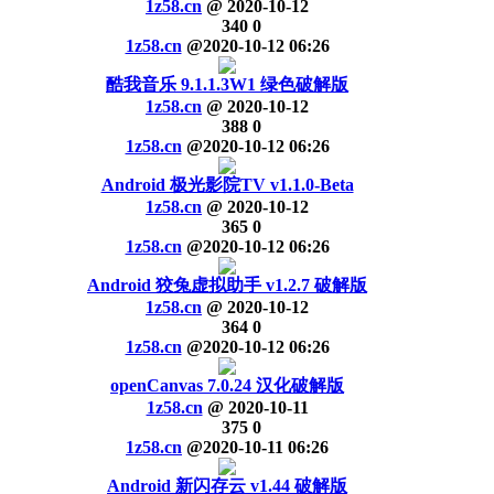
1z58.cn
@
2020-10-12
340
0
1z58.cn
@
2020-10-12 06:26
酷我音乐 9.1.1.3W1 绿色破解版
1z58.cn
@
2020-10-12
388
0
1z58.cn
@
2020-10-12 06:26
Android 极光影院TV v1.1.0-Beta
1z58.cn
@
2020-10-12
365
0
1z58.cn
@
2020-10-12 06:26
Android 狡兔虚拟助手 v1.2.7 破解版
1z58.cn
@
2020-10-12
364
0
1z58.cn
@
2020-10-12 06:26
openCanvas 7.0.24 汉化破解版
1z58.cn
@
2020-10-11
375
0
1z58.cn
@
2020-10-11 06:26
Android 新闪存云 v1.44 破解版