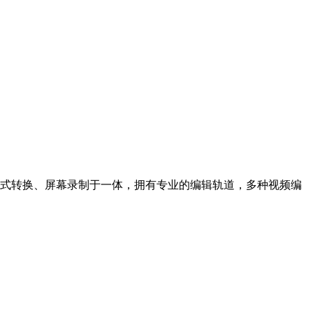
剪辑、格式转换、屏幕录制于一体，拥有专业的编辑轨道，多种视频编