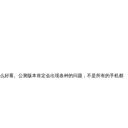
不怎么好看。公测版本肯定会出现各种的问题，不是所有的手机都