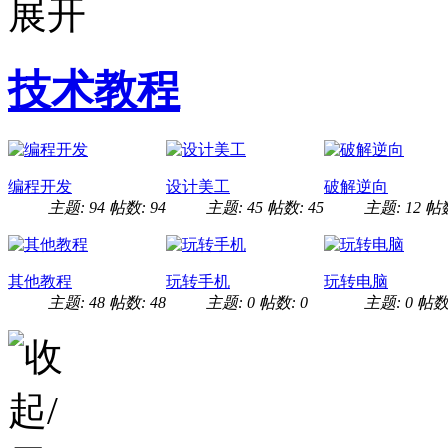
技术教程
编程开发
设计美工
破解逆向
主题: 94
帖数: 94
主题: 45
帖数: 45
主题: 12
帖数
其他教程
玩转手机
玩转电脑
主题: 48
帖数: 48
主题: 0
帖数: 0
主题: 0
帖数: