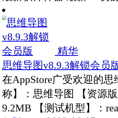
精华
思维导图v8.9.3解锁会员
在AppStore广受欢迎
称】：思维导图 【资源版本
9.2MB 【测试机型】：rea ..