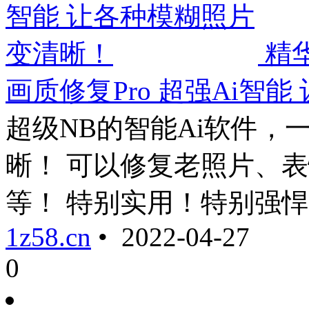
精
画质修复Pro 超强Ai智
超级NB的智能Ai软件，
晰！ 可以修复老照片、
等！ 特别实用！特别强悍 ...
1z58.cn
• 2022-04-27
0