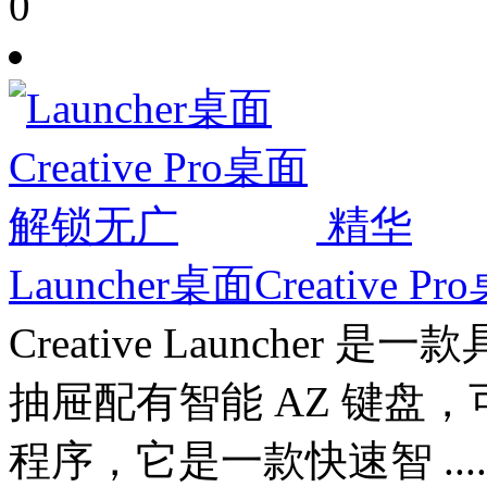
0
精华
Launcher桌面Creative
Creative Launch
抽屉配有智能 AZ 键盘
程序，它是一款快速智 .....