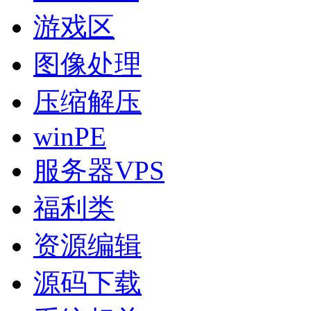
游戏区
图像处理
压缩解压
winPE
服务器VPS
福利类
资源编辑
源码下载