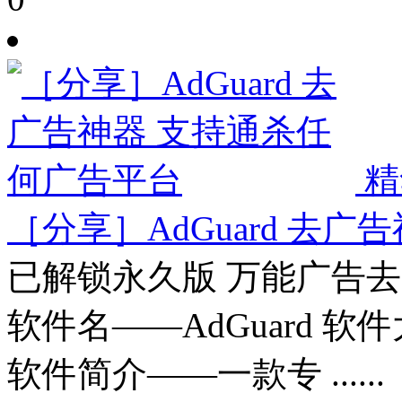
精
［分享］AdGuard 去
已解锁永久版 万能广告去
软件名——AdGuard 软件
软件简介——一款专 ......