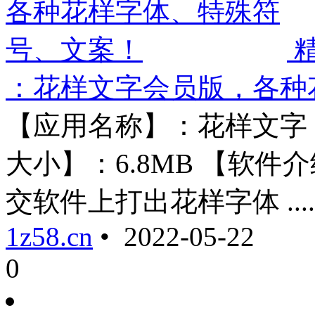
：花样文字会员版，各种
【应用名称】：花样文字 【
大小】：6.8MB 【软
交软件上打出花样字体 .....
1z58.cn
• 2022-05-22
0