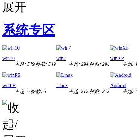
系统专区
win10
win7
winXP
主题: 549
帖数: 549
主题: 294
帖数: 294
主题: 4
winPE
Linux
Android
主题: 6
帖数: 6
主题: 212
帖数: 212
主题: 1