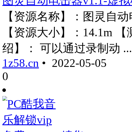
图灵自动电击器v1.1-虚
【资源名称】：图灵自动电
【资源大小】：14.1m 
绍】： 可以通过录制动 ....
1z58.cn
• 2022-05-05
0