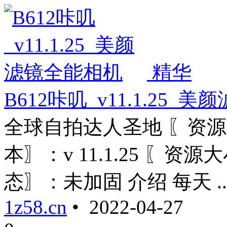
精华
B612咔叽_v11.1.25_
全球自拍达人圣地 〖资源
本〗：v 11.1.25 〖资源
态〗：未加固 介绍 每天 ....
1z58.cn
• 2022-04-27