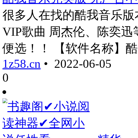
很多人在找的酷我音乐版
VIP歌曲 周杰伦、陈奕
便选！！ 【软件名称】酷 ...
1z58.cn
• 2022-06-05
0