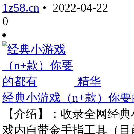
1z58.cn
• 2022-04-22
0
精华
经典小游戏（n+款）你要
【介绍】：收录全网经典小
戏内自带金手指工具（目