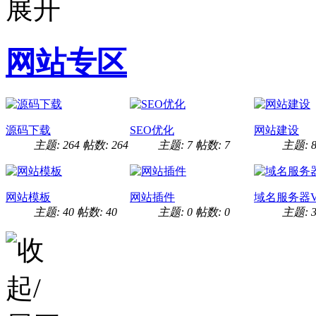
网站专区
源码下载
SEO优化
网站建设
主题: 264
帖数: 264
主题: 7
帖数: 7
主题: 8
网站模板
网站插件
域名服务器V
主题: 40
帖数: 40
主题: 0
帖数: 0
主题: 3