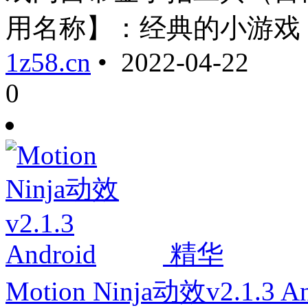
用名称】：经典的小游戏 ...
1z58.cn
• 2022-04-22
0
精华
Motion Ninja动效v2.1.3 An