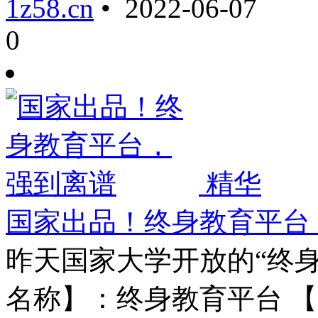
1z58.cn
• 2022-06-07
0
精华
国家出品！终身教育平台
昨天国家大学开放的“终身
名称】：终身教育平台 