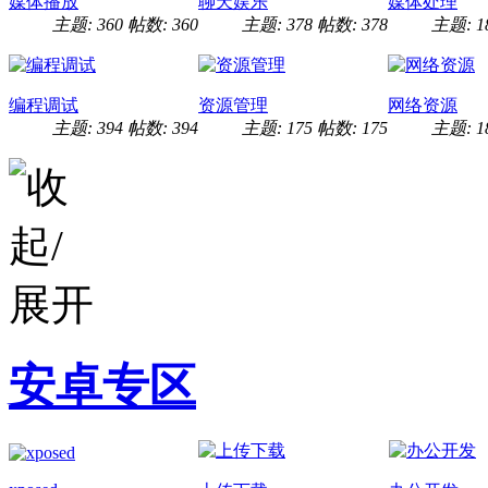
媒体播放
聊天娱乐
媒体处理
主题: 360
帖数: 360
主题: 378
帖数: 378
主题: 1
编程调试
资源管理
网络资源
主题: 394
帖数: 394
主题: 175
帖数: 175
主题: 1
安卓专区