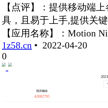
【点评】：提供移动端上
具，且易于上手,提供关键
【应用名称】：Motion Ninj .
1z58.cn
• 2022-04-20
0