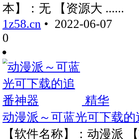
本】：无 【资源大 ......
1z58.cn
• 2022-06-07
0
精华
动漫派～可蓝光可下载的
【软件名称】：动漫派 【软件