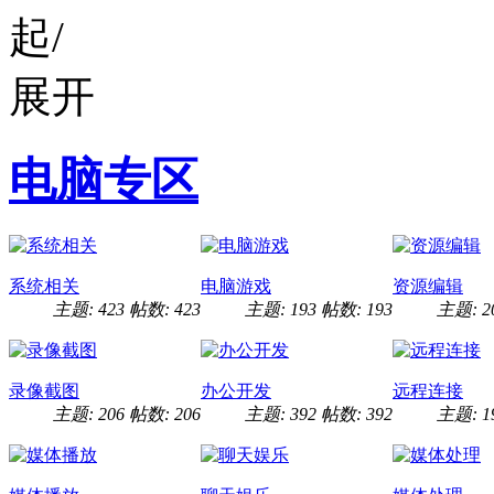
电脑专区
系统相关
电脑游戏
资源编辑
主题: 423
帖数: 423
主题: 193
帖数: 193
主题: 2
录像截图
办公开发
远程连接
主题: 206
帖数: 206
主题: 392
帖数: 392
主题: 1