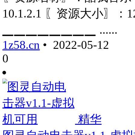
10.1.2.1 〖资源大小〗
▁▁▁▁▁▁▁▁ ......
1z58.cn
• 2022-05-12
0
精华