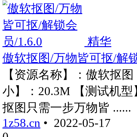
精华
傲软抠图/万物皆可抠/解锁会
【资源名称】：傲软抠图 【
小】：20.3M 【测试机
抠图只需一步万物皆 ......
1z58.cn
• 2022-05-17
0