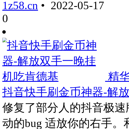
1z58.cn
• 2022-05-17
0
精
抖音快手刷金币神器-解
修复了部分人的抖音极速
动的bug 适放你的右手