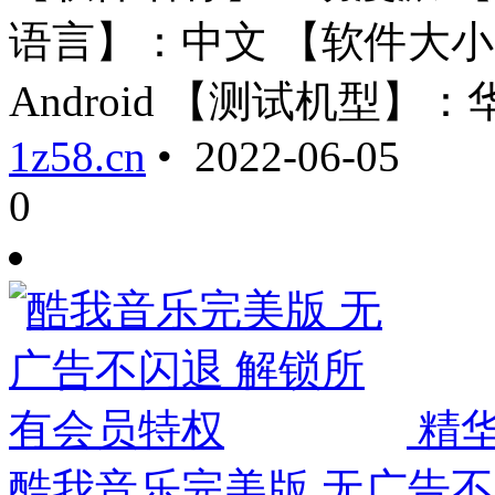
语言】：中文 【软件大小
Android 【测试机型】：华 ..
1z58.cn
• 2022-06-05
0
精
酷我音乐完美版 无广告不