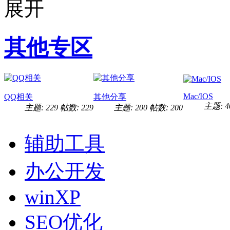
其他专区
Mac/IOS
QQ相关
其他分享
主题: 4
主题: 229
帖数: 229
主题: 200
帖数: 200
辅助工具
办公开发
winXP
SEO优化