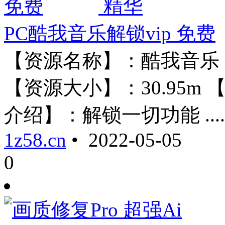
精华
PC酷我音乐解锁vip 免费
【资源名称】：酷我音乐 【资
【资源大小】：30.95m 
介绍】：解锁一切功能 .....
1z58.cn
• 2022-05-05
0